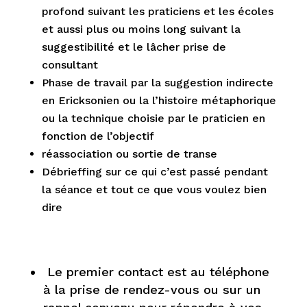
profond suivant les praticiens et les écoles
et aussi plus ou moins long suivant la
suggestibilité et le lâcher prise de
consultant
Phase de travail par la suggestion indirecte
en Ericksonien ou la l’histoire métaphorique
ou la technique choisie par le praticien en
fonction de l’objectif
réassociation ou sortie de transe
Débrieffing sur ce qui c’est passé pendant
la séance et tout ce que vous voulez bien
dire
Le premier contact est au téléphone
à la prise de rendez-vous ou sur un