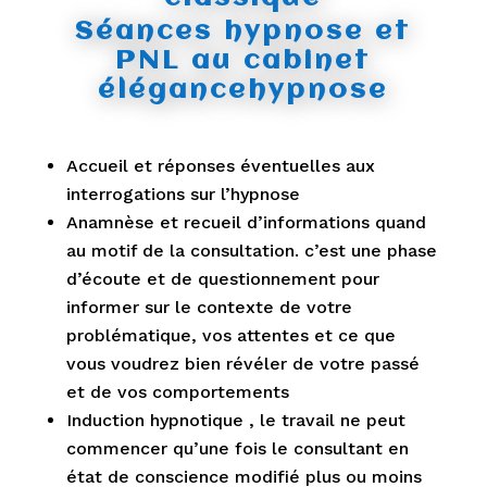
Séances hypnose et
PNL au cabinet
élégancehypnose
Accueil et réponses éventuelles aux
interrogations sur l’hypnose
Anamnèse et recueil d’informations quand
au motif de la consultation. c’est une phase
d’écoute et de questionnement pour
informer sur le contexte de votre
problématique, vos attentes et ce que
vous voudrez bien révéler de votre passé
et de vos comportements
Induction hypnotique , le travail ne peut
commencer qu’une fois le consultant en
état de conscience modifié plus ou moins