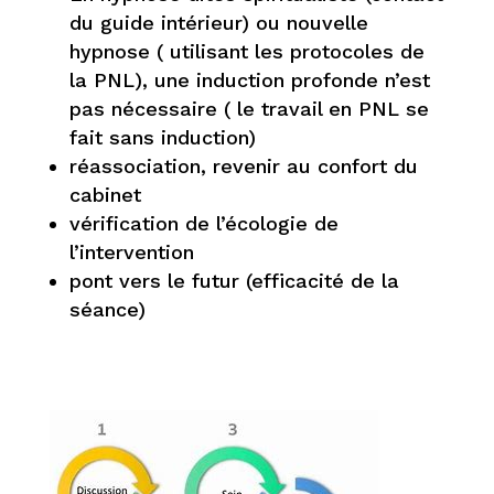
du guide intérieur) ou nouvelle
hypnose ( utilisant les protocoles de
la PNL), une induction profonde n’est
pas nécessaire ( le travail en PNL se
fait sans induction)
réassociation, revenir au confort du
cabinet
vérification de l’écologie de
l’intervention
pont vers le futur (efficacité de la
séance)