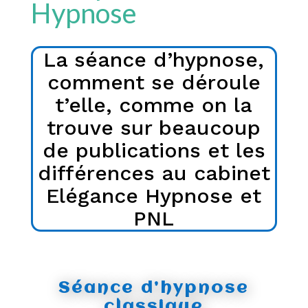
Hypnose
La séance d’hypnose,
comment se déroule
t’elle, comme on la
trouve sur beaucoup
de publications et les
différences au cabinet
Elégance Hypnose et
PNL
Séance d’hypnose
classique