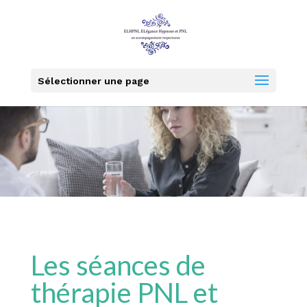
Sélectionner une page
Les séances de
thérapie PNL et