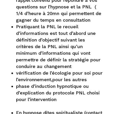
rappel convenu pour répondre à vos
questions sur l’hypnose et la PNL (
1/4 d’heure à 20mn qui permettent de
gagner du temps en consultation
Pratiquant la PNL le recueil
d’informations est tout d’abord une
définition d’objectif suivant les
critères de la PNL ainsi qu’un
minimum d’informations qui vont
permettre de définir la stratégie pour
conduire au changement
vérification de l’écologie pour soi pour
l’environnement,pour les autres
phase d’induction hypnotique ou
d’explication du protocole PNL choisi
pour l’intervention
En hypnose dites spiritualiste (contact