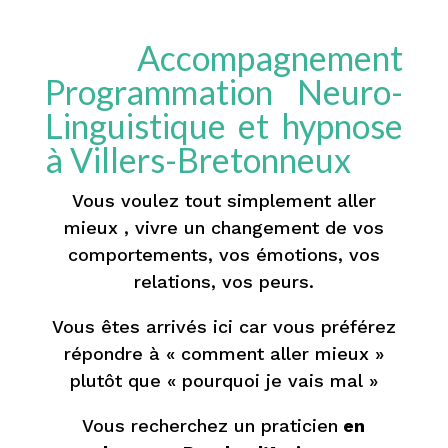
Accompagnement
Programmation Neuro-
Linguistique et hypnose
à Villers-Bretonneux
Vous voulez tout simplement aller
mieux , vivre un changement de vos
comportements, vos émotions, vos
relations, vos peurs.
Vous êtes arrivés ici car vous préférez
répondre à « comment aller mieux »
plutôt que « pourquoi je vais mal »
Vous recherchez un praticien
en