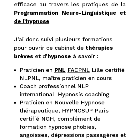
efficace au travers les pratiques de la
Programmation Neuro-Linguistique et
de l’hypnose
J’ai donc suivi plusieurs formations
pour ouvrir ce cabinet de
thérapies
brèves
et d’
hypnose
à savoir :
Praticien en
PNL
FACPNL
Lille certifié
NLPNL, maître praticien en cours
Coach professionnel NLP
international Hypnosis coaching
Praticien en Nouvelle Hypnose
thérapeutique, HYPNOSUP Paris
certifié NGH, complément de
formation hypnose phobies,
angoisses, dépressions passagères et