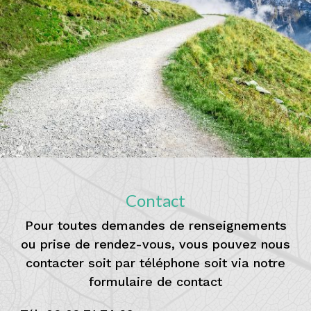
Contact
Pour toutes demandes de renseignements
ou prise de rendez-vous, vous pouvez nous
contacter soit par téléphone soit via notre
formulaire de contact