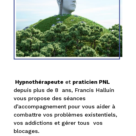
Hypnothérapeute
et
praticien PNL
depuis plus de 8 ans, Francis Halluin
vous propose des séances
d’accompagnement pour vous aider à
combattre vos problèmes existentiels,
vos addictions et gérer tous vos
blocages.