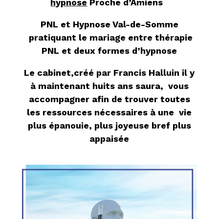
hypnose
Proche d’Amiens
PNL et Hypnose Val-de-Somme
pratiquant le mariage entre thérapie
PNL et deux formes d’hypnose
Le cabinet,créé par Francis Halluin il y
à maintenant huits ans saura, vous
accompagner afin de trouver toutes
les ressources nécessaires à une vie
plus épanouie, plus joyeuse bref plus
appaisée