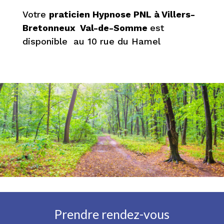
Votre
praticien Hypnose PNL à Villers-
Bretonneux Val-de-Somme
est
disponible au 10 rue du Hamel
Prendre rendez-vous