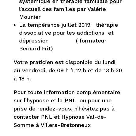
systémique en thérapie familiale pour
l’accueil des familles par Valérie
Mounier
La tempérance juillet 2019 thérapie
dissociative pour les addictions et
dépression ( formateur
Bernard Frit)
Votre praticien est disponible du lundi
au vendredi, de 09 h à 12 h et de 13 h 30
à 18 h.
Pour toute information complémentaire
sur l’hypnose et la PNL ou pour une
prise de rendez-vous, n’hésitez pas à
contacter PNL et Hypnose Val-de-
Somme à Villers-Bretonneux