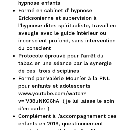
hypnose enfants
Formé en cabinet d’ hypnose
Ericksonienne et supervision à
l’hypnose dites spiritualiste, travail en
aveugle avec le guide intérieur ou
inconscient profond, sans intervention
du conscient
Protocole éprouvé pour l’arrêt du
tabac en une séance par la synergie
de ces trois disciplines
Formé par Valérie Mounier à la PNL
pour enfants et adolescents
www.youtube.com/watch?
v=iV38uNKG6hA ( je lui laisse le soin
d’en parler )
Complément à l’accompagnement des
enfants en 2019, questionnement