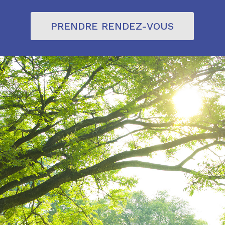
PRENDRE RENDEZ-VOUS