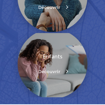
Découvrir
Enfants
Découvrir