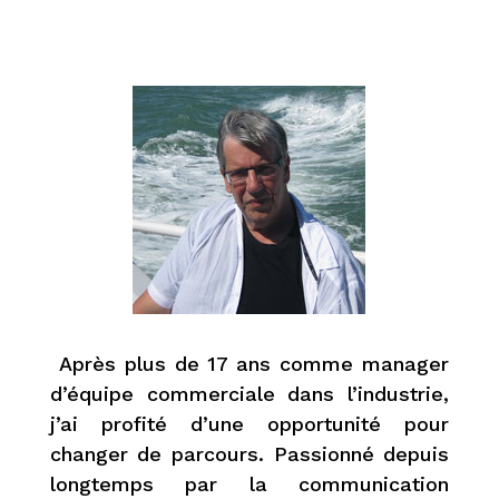
Après plus de 17 ans comme manager
d’équipe commerciale dans l’industrie,
j’ai profité d’une opportunité pour
changer de parcours. Passionné depuis
longtemps par la communication