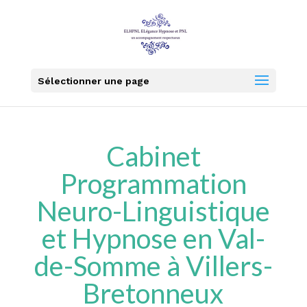
Sélectionner une page
Cabinet
Programmation
Neuro-Linguistique
et Hypnose en Val-
de-Somme à Villers-
Bretonneux