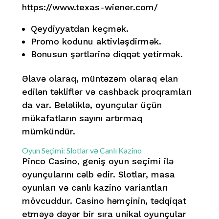
https://www.texas-wiener.com/
Qeydiyyatdan keçmək.
Promo kodunu aktivləşdirmək.
Bonusun şərtlərinə diqqət yetirmək.
Əlavə olaraq, müntəzəm olaraq elan
edilən təkliflər və cashback proqramları
da var. Beləliklə, oyunçular üçün
mükafatların sayını artırmaq
mümkündür.
Oyun Seçimi: Slotlar və Canlı Kazino
Pinco Casino, geniş oyun seçimi ilə
oyunçularını cəlb edir. Slotlar, masa
oyunları və canlı kazino variantları
mövcuddur. Casino həmçinin, tədqiqat
etməyə dəyər bir sıra unikal oyunçular