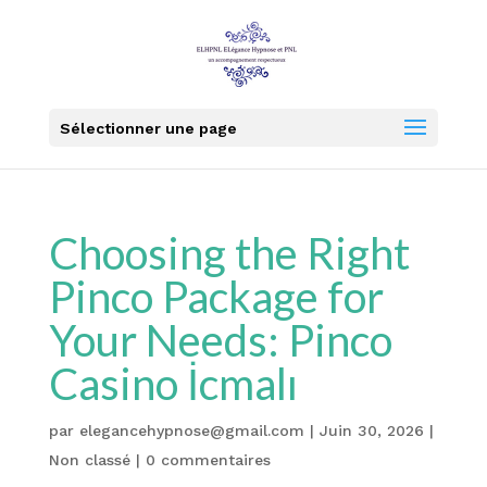
Sélectionner une page
Choosing the Right
Pinco Package for
Your Needs: Pinco
Casino İcmalı
par
elegancehypnose@gmail.com
|
Juin 30, 2026
|
Non classé
|
0 commentaires