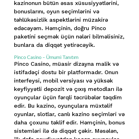
kazinonun bütün əsas xüsusiyyətlərini,
bonuslarını, oyun seçimlərini və
təhlükəsizlik aspektlərini müzakirə
edəcəyəm. Həmçinin, doğru Pinco
paketini seçmək üçün nələri bilməlisiniz,
bunlara da diqqət yetirəcəyik.
Pinco Casino – Ümumi Tanıtım
Pinco Casino, müasir dizayna malik və
istifadəçi dostu bir platformadır. Onun
interfeysi, mobil versiyası və yüksək
keyfiyyətli depozit və çıxış metodları ilə
oyunçular üçün fərqli təcrübələr təqdim
edir. Bu kazino, oyunçulara müxtəlif
oyunlar, slotlar, canlı kazino seçimləri və
daha çoxunu təklif edir. Həmçinin, bonus
sistemləri ilə də diqqət çəkir. Məsələn,