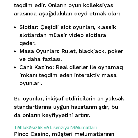
təqdim edir. Onların oyun kolleksiyası
arasında aşağıdakıları qeyd etmək olar:
Slotlar: Çeşidli slot oyunları, klassik
slotlardan müasir video slotlara
qədər.
Masa Oyunları: Rulet, blackjack, poker
və daha fazlası.
Canlı Kazino: Real dilerlər ilə oynamaq
imkanı təqdim edən interaktiv masa
oyunları.
Bu oyunlar, inkişaf etdiricilərin ən yüksək
standartlarına uyğun hazırlanmışdır, bu
da onların keyfiyyətini artırır.
Təhlükəsizlik və Lisenziya Məlumatları
Pinco Casino, müştəri məlumatlarının