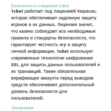
Безопасность и лицензия 1xBet
1xBet работает под лицензией Кюрасао,
которая обеспечивает надежную защиту
игроков и их данных. Лицензия значит,
что казино соблюдает все необходимые
правила и стандарты безопасности, что
гарантирует честность игр и защиту
личной информации. 1xBet использует
современные технологии шифрования
SSL для защиты данных пользователей и
их транзакций. Также обязательная
верификация аккаунта перед выводом
средств обеспечивает дополнительный
уровень безопасности для
пользователей.
Заключение