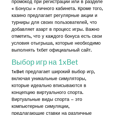
промокод при регистрации или в разделе
« Бонусы » личного кабинета. Кроме того,
казино предлагает регулярные акции и
турниры для своих пользователей, что
добавляет азарт в процесс игры. Важно
отметить, что у каждого бонуса есть свои
условия отыгрыша, которые необходимо
выполнять
1хбет официальный сайт
.
Выбор игр на 1xBet
1xBet предлагает широкий выбор игр,
включая уникальные симуляторы,
которые идеально вписываются в
концепцию виртуального спорта.
Виртуальные виды спорта – это
компьютерные симуляции,
предлагающие ставки на различные