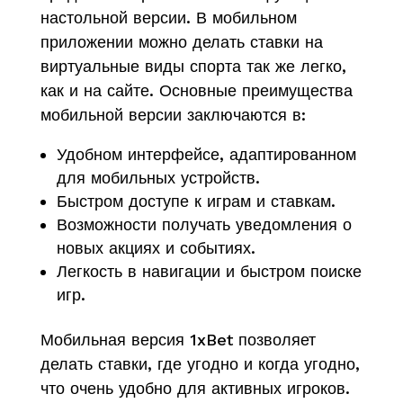
настольной версии. В мобильном
приложении можно делать ставки на
виртуальные виды спорта так же легко,
как и на сайте. Основные преимущества
мобильной версии заключаются в:
Удобном интерфейсе, адаптированном
для мобильных устройств.
Быстром доступе к играм и ставкам.
Возможности получать уведомления о
новых акциях и событиях.
Легкость в навигации и быстром поиске
игр.
Мобильная версия 1xBet позволяет
делать ставки, где угодно и когда угодно,
что очень удобно для активных игроков.