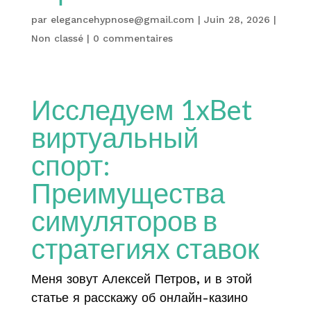
par
elegancehypnose@gmail.com
|
Juin 28, 2026
|
Non classé
|
0 commentaires
Исследуем 1xBet
виртуальный
спорт:
Преимущества
симуляторов в
стратегиях ставок
Меня зовут Алексей Петров, и в этой
статье я расскажу об онлайн-казино