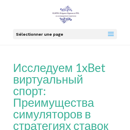
Sélectionner une page
Исследуем 1xBet
виртуальный
спорт:
Преимущества
симуляторов в
стратегиях ставок