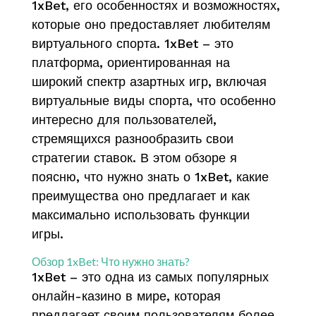
1xBet, его особенностях и возможностях,
которые оно предоставляет любителям
виртуального спорта. 1xBet – это
платформа, ориентированная на
широкий спектр азартных игр, включая
виртуальные виды спорта, что особенно
интересно для пользователей,
стремящихся разнообразить свои
стратегии ставок. В этом обзоре я
поясню, что нужно знать о 1xBet, какие
преимущества оно предлагает и как
максимально использовать функции
игры.
Обзор 1xBet: Что нужно знать?
1xBet – это одна из самых популярных
онлайн-казино в мире, которая
предлагает своим пользователям более