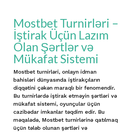
Mostbet Turnirləri –
İştirak Üçün Lazım
Olan Şərtlər və
Mükafat Sistemi
Mostbet turnirləri, onlayn idman
bahisləri dünyasında iştirakçıların
diqqətini çəkən maraqlı bir fenomendir.
Bu turnirlərdə iştirak etməyin şərtləri və
mükafat sistemi, oyunçular üçün
cazibədar imkanlar təqdim edir. Bu
məqalədə, Mostbet turnirlərinə qatılmaq
üçün tələb olunan şərtləri və