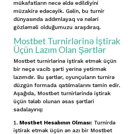
mükafatların necə əldə edildiyini
müzakirə edəcəyik. Gəlin, bu turnir
dünyasında addımlayaq və nələri
gözləməli olduğumuzu araşdıraq.
Mostbet Turnirlərinə İştirak
Üçün Lazım Olan Şərtlər
Mostbet turnirlərinə iştirak etmək üçün
bir neçə vacib şərti yerinə yetirmək
lazımdır. Bu şərtlər, oyunçuların turnirə
düzgün formada qatılmalarını təmin edir.
Aşağıda, Mostbet turnirlərində iştirak
üçün tələb olunan əsas şərtləri
sadalayırıq:
Mostbet Hesabının Olması:
Turnirdə
iştirak etmək üçün ən azı bir Mostbet