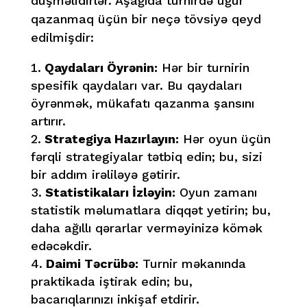
düşməlidirlər. Aşağıda turnirdə uğur
qazanmaq üçün bir neçə tövsiyə qeyd
edilmişdir:
Qaydaları Öyrənin:
Hər bir turnirin
spesifik qaydaları var. Bu qaydaları
öyrənmək, mükafatı qazanma şansını
artırır.
Strategiya Hazırlayın:
Hər oyun üçün
fərqli strategiyalar tətbiq edin; bu, sizi
bir addım irəliləyə gətirir.
Statistikaları İzləyin:
Oyun zamanı
statistik məlumatlara diqqət yetirin; bu,
daha ağıllı qərarlar verməyinizə kömək
edəcəkdir.
Daimi Təcrübə:
Turnir məkanında
praktikada iştirak edin; bu,
bacarıqlarınızı inkişaf etdirir.