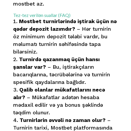
mostbet az
.
Tez-tez verilən suallar (FAQ)
Mostbet turnirlərində iştirak üçün nə
qədər depozit lazımdır?
– Hər turnirin
öz minimum depozit tələbi vardır, bu
məlumatı turnirin səhifəsində tapa
bilərsiniz.
Turnirdə qazanmaq üçün hansı
şanslar var?
– Bu, iştirakçıların
bacarıqlarına, təcrübələrinə və turnirin
spesifik qaydalarına bağlıdır.
Qalib olanlar mükafatlarını necə
alır?
– Mükafatlar adətən hesaba
mədaxil edilir və ya bonus şəklində
təqdim olunur.
Turnirlərin əvvəli nə zaman olur?
–
Turnirin tarixi, Mostbet platformasında