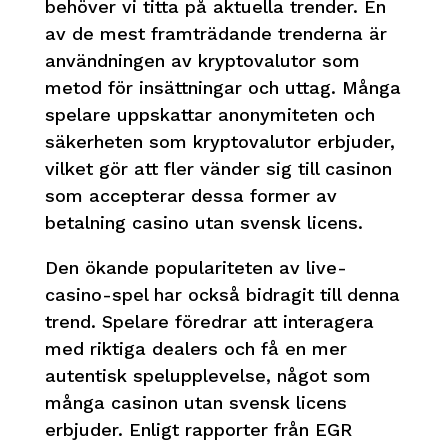
behöver vi titta på aktuella trender. En
av de mest framträdande trenderna är
användningen av kryptovalutor som
metod för insättningar och uttag. Många
spelare uppskattar anonymiteten och
säkerheten som kryptovalutor erbjuder,
vilket gör att fler vänder sig till casinon
som accepterar dessa former av
betalning
casino utan svensk licens
.
Den ökande populariteten av live-
casino-spel har också bidragit till denna
trend. Spelare föredrar att interagera
med riktiga dealers och få en mer
autentisk spelupplevelse, något som
många casinon utan svensk licens
erbjuder. Enligt rapporter från
EGR