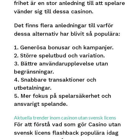
frihet är en stor anledning till att spelare
vänder sig till dessa casinon.
Det finns flera anledningar till varför
dessa alternativ har blivit så populära:
Generösa bonusar och kampanjer.
Större spelutbud och variation.
Bättre användarupplevelse utan
begränsningar.
Snabbare transaktioner och
utbetalningar.
Mer fokus på spelarsäkerhet och
ansvarigt spelande.
Aktuella trender inom casinon utan svensk licens
För att förstå vad som gör Casino utan
svensk licens flashback populära idag